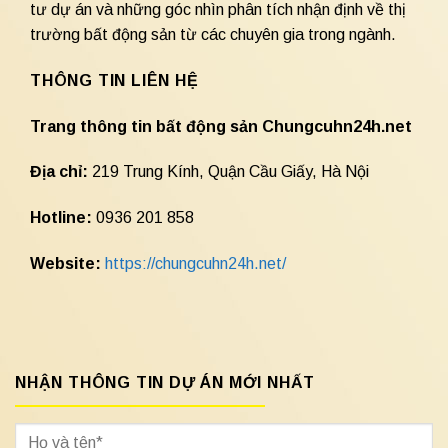
tư dự án và những góc nhìn phân tích nhận định về thị
trường bất động sản từ các chuyên gia trong ngành.
THÔNG TIN LIÊN HỆ
Trang thông tin bất động sản Chungcuhn24h.net
Địa chỉ:
219 Trung Kính, Quận Cầu Giấy, Hà Nội
Hotline:
0936 201 858
Website:
https://chungcuhn24h.net/
NHẬN THÔNG TIN DỰ ÁN MỚI NHẤT