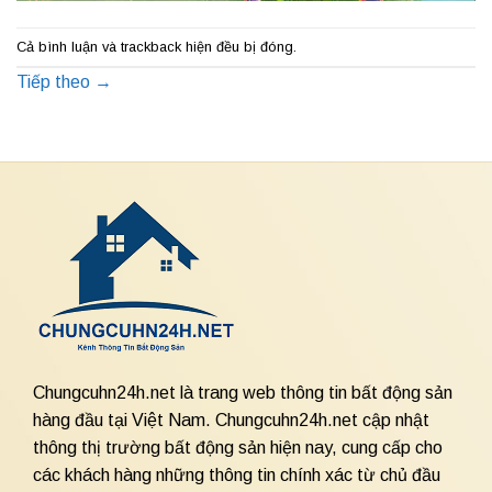
Cả bình luận và trackback hiện đều bị đóng.
Tiếp theo
→
Chungcuhn24h.net là trang web thông tin bất động sản
hàng đầu tại Việt Nam. Chungcuhn24h.net cập nhật
thông thị trường bất động sản hiện nay, cung cấp cho
các khách hàng những thông tin chính xác từ chủ đầu