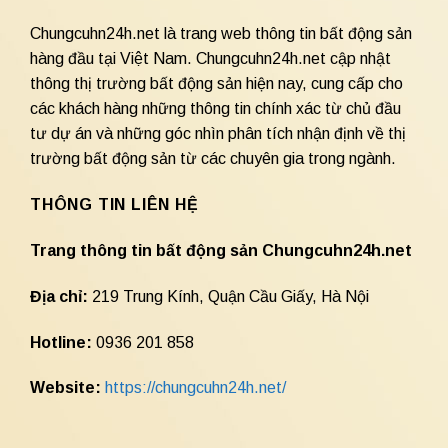
Chungcuhn24h.net là trang web thông tin bất động sản
hàng đầu tại Việt Nam. Chungcuhn24h.net cập nhật
thông thị trường bất động sản hiện nay, cung cấp cho
các khách hàng những thông tin chính xác từ chủ đầu
tư dự án và những góc nhìn phân tích nhận định về thị
trường bất động sản từ các chuyên gia trong ngành.
THÔNG TIN LIÊN HỆ
Trang thông tin bất động sản Chungcuhn24h.net
Địa chỉ:
219 Trung Kính, Quận Cầu Giấy, Hà Nội
Hotline:
0936 201 858
Website:
https://chungcuhn24h.net/