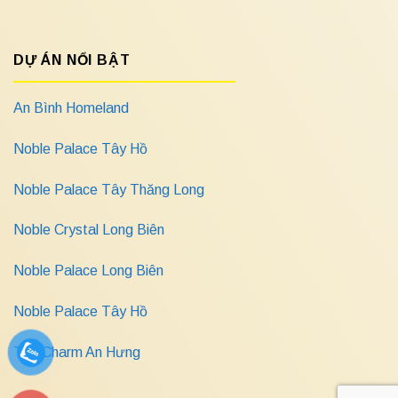
DỰ ÁN NỔI BẬT
An Bình Homeland
Noble Palace Tây Hồ
Noble Palace Tây Thăng Long
Noble Crystal Long Biên
Noble Palace Long Biên
Noble Palace Tây Hồ
The Charm An Hưng