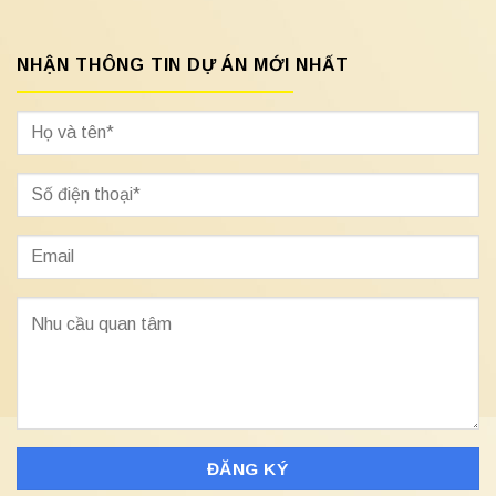
NHẬN THÔNG TIN DỰ ÁN MỚI NHẤT