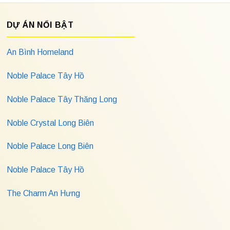
DỰ ÁN NỔI BẬT
An Bình Homeland
Noble Palace Tây Hồ
Noble Palace Tây Thăng Long
Noble Crystal Long Biên
Noble Palace Long Biên
Noble Palace Tây Hồ
The Charm An Hưng