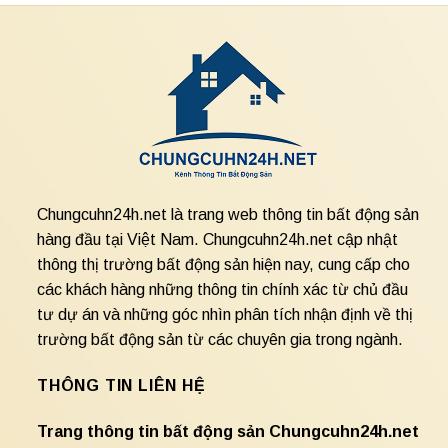
Chungcuhn24h.net là trang web thông tin bất động sản
hàng đầu tại Việt Nam. Chungcuhn24h.net cập nhật
thông thị trường bất động sản hiện nay, cung cấp cho
các khách hàng những thông tin chính xác từ chủ đầu
tư dự án và những góc nhìn phân tích nhận định về thị
trường bất động sản từ các chuyên gia trong ngành.
THÔNG TIN LIÊN HỆ
Trang thông tin bất động sản Chungcuhn24h.net