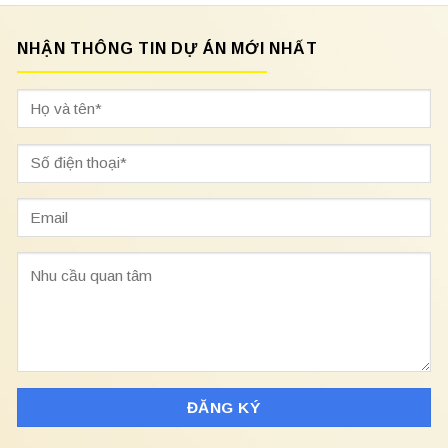
NHẬN THÔNG TIN DỰ ÁN MỚI NHẤT