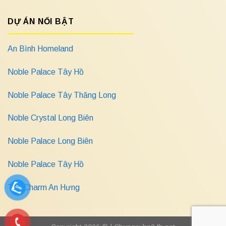
DỰ ÁN NỔI BẬT
An Bình Homeland
Noble Palace Tây Hồ
Noble Palace Tây Thăng Long
Noble Crystal Long Biên
Noble Palace Long Biên
Noble Palace Tây Hồ
The Charm An Hưng