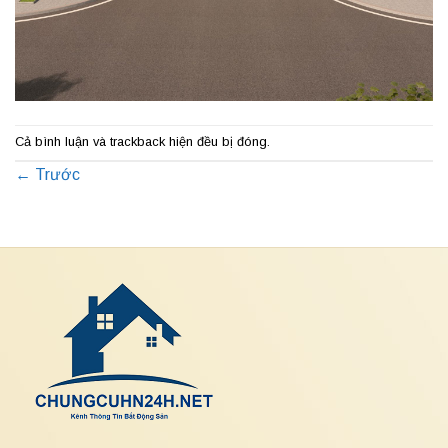
Cả bình luận và trackback hiện đều bị đóng.
←
Trước