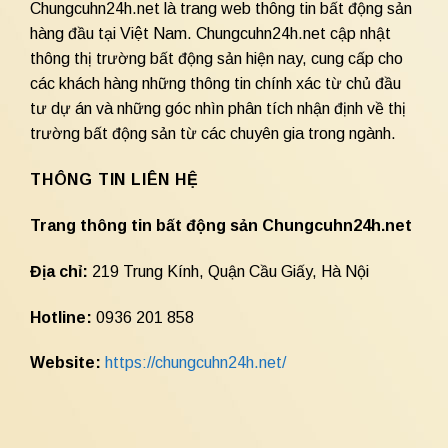
Chungcuhn24h.net là trang web thông tin bất động sản
hàng đầu tại Việt Nam. Chungcuhn24h.net cập nhật
thông thị trường bất động sản hiện nay, cung cấp cho
các khách hàng những thông tin chính xác từ chủ đầu
tư dự án và những góc nhìn phân tích nhận định về thị
trường bất động sản từ các chuyên gia trong ngành.
THÔNG TIN LIÊN HỆ
Trang thông tin bất động sản Chungcuhn24h.net
Địa chỉ:
219 Trung Kính, Quận Cầu Giấy, Hà Nội
Hotline:
0936 201 858
Website:
https://chungcuhn24h.net/