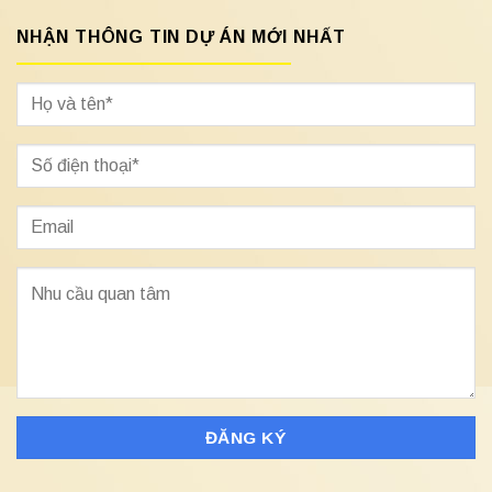
NHẬN THÔNG TIN DỰ ÁN MỚI NHẤT