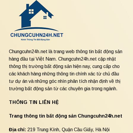
Chungcuhn24h.net là trang web thông tin bất động sản
hàng đầu tại Việt Nam. Chungcuhn24h.net cập nhật
thông thị trường bất động sản hiện nay, cung cấp cho
các khách hàng những thông tin chính xác từ chủ đầu
tư dự án và những góc nhìn phân tích nhận định về thị
trường bất động sản từ các chuyên gia trong ngành.
THÔNG TIN LIÊN HỆ
Trang thông tin bất động sản Chungcuhn24h.net
Địa chỉ:
219 Trung Kính, Quận Cầu Giấy, Hà Nội