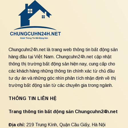
Chungcuhn24h.net là trang web thông tin bất động sản
hàng đầu tại Việt Nam. Chungcuhn24h.net cập nhật
thông thị trường bất động sản hiện nay, cung cấp cho
các khách hàng những thông tin chính xác từ chủ đầu
tư dự án và những góc nhìn phân tích nhận định về thị
trường bất động sản từ các chuyên gia trong ngành.
THÔNG TIN LIÊN HỆ
Trang thông tin bất động sản Chungcuhn24h.net
Địa chỉ:
219 Trung Kính, Quận Cầu Giấy, Hà Nội