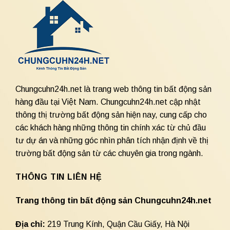
Chungcuhn24h.net là trang web thông tin bất động sản
hàng đầu tại Việt Nam. Chungcuhn24h.net cập nhật
thông thị trường bất động sản hiện nay, cung cấp cho
các khách hàng những thông tin chính xác từ chủ đầu
tư dự án và những góc nhìn phân tích nhận định về thị
trường bất động sản từ các chuyên gia trong ngành.
THÔNG TIN LIÊN HỆ
Trang thông tin bất động sản Chungcuhn24h.net
Địa chỉ:
219 Trung Kính, Quận Cầu Giấy, Hà Nội