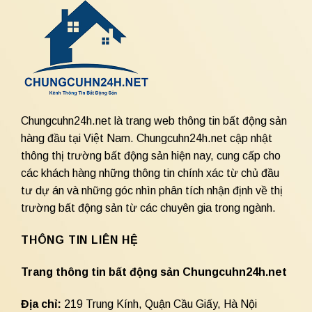
Chungcuhn24h.net là trang web thông tin bất động sản
hàng đầu tại Việt Nam. Chungcuhn24h.net cập nhật
thông thị trường bất động sản hiện nay, cung cấp cho
các khách hàng những thông tin chính xác từ chủ đầu
tư dự án và những góc nhìn phân tích nhận định về thị
trường bất động sản từ các chuyên gia trong ngành.
THÔNG TIN LIÊN HỆ
Trang thông tin bất động sản Chungcuhn24h.net
Địa chỉ:
219 Trung Kính, Quận Cầu Giấy, Hà Nội