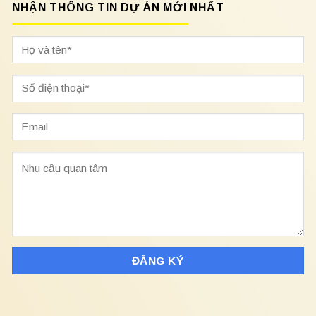
NHẬN THÔNG TIN DỰ ÁN MỚI NHẤT