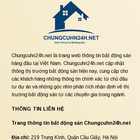
Chungcuhn24h.net là trang web thông tin bất động sản
hàng đầu tại Việt Nam. Chungcuhn24h.net cập nhật
thông thị trường bất động sản hiện nay, cung cấp cho
các khách hàng những thông tin chính xác từ chủ đầu
tư dự án và những góc nhìn phân tích nhận định về thị
trường bất động sản từ các chuyên gia trong ngành.
THÔNG TIN LIÊN HỆ
Trang thông tin bất động sản Chungcuhn24h.net
Địa chỉ:
219 Trung Kính, Quận Cầu Giấy, Hà Nội