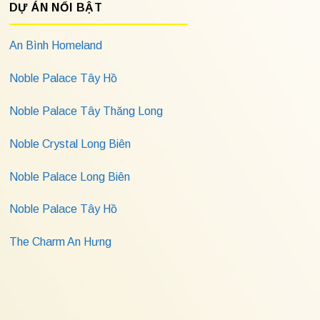
DỰ ÁN NỔI BẬT
An Bình Homeland
Noble Palace Tây Hồ
Noble Palace Tây Thăng Long
Noble Crystal Long Biên
Noble Palace Long Biên
Noble Palace Tây Hồ
The Charm An Hưng