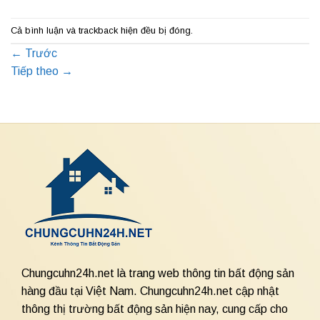
Cả bình luận và trackback hiện đều bị đóng.
←
Trước
Tiếp theo
→
Chungcuhn24h.net là trang web thông tin bất động sản
hàng đầu tại Việt Nam. Chungcuhn24h.net cập nhật
thông thị trường bất động sản hiện nay, cung cấp cho