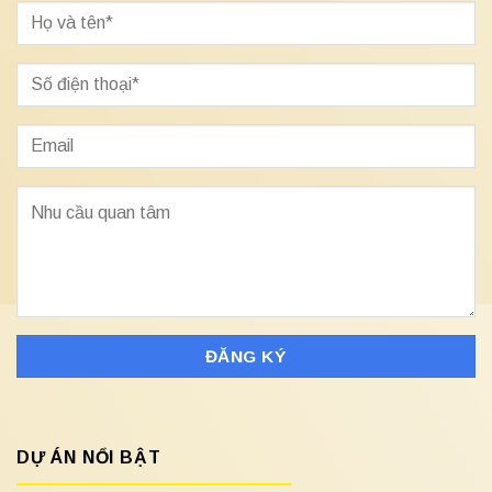
DỰ ÁN NỔI BẬT