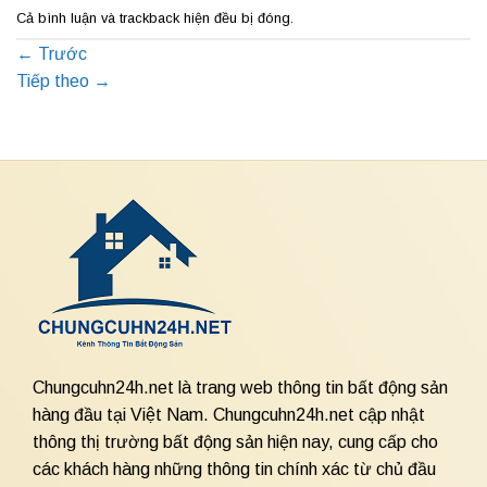
Cả bình luận và trackback hiện đều bị đóng.
←
Trước
Tiếp theo
→
Chungcuhn24h.net là trang web thông tin bất động sản
hàng đầu tại Việt Nam. Chungcuhn24h.net cập nhật
thông thị trường bất động sản hiện nay, cung cấp cho
các khách hàng những thông tin chính xác từ chủ đầu