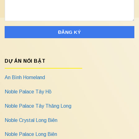
DỰ ÁN NỔI BẬT
An Bình Homeland
Noble Palace Tây Hồ
Noble Palace Tây Thăng Long
Noble Crystal Long Biên
Noble Palace Long Biên