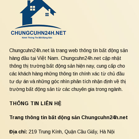
Chungcuhn24h.net là trang web thông tin bất động sản
hàng đầu tại Việt Nam. Chungcuhn24h.net cập nhật
thông thị trường bất động sản hiện nay, cung cấp cho
các khách hàng những thông tin chính xác từ chủ đầu
tư dự án và những góc nhìn phân tích nhận định về thị
trường bất động sản từ các chuyên gia trong ngành.
THÔNG TIN LIÊN HỆ
Trang thông tin bất động sản Chungcuhn24h.net
Địa chỉ:
219 Trung Kính, Quận Cầu Giấy, Hà Nội