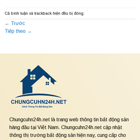
Cả bình luận và trackback hiện đều bị đóng.
←
Trước
Tiếp theo
→
Chungcuhn24h.net là trang web thông tin bất động sản
hàng đầu tại Việt Nam. Chungcuhn24h.net cập nhật
thông thị trường bất động sản hiện nay, cung cấp cho