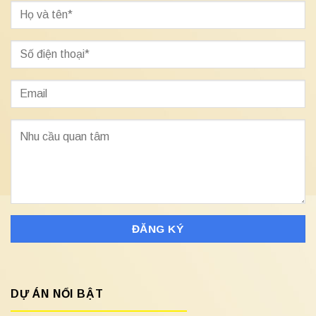
DỰ ÁN NỔI BẬT