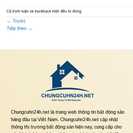
Cả bình luận và trackback hiện đều bị đóng.
←
Trước
Tiếp theo
→
Chungcuhn24h.net là trang web thông tin bất động sản
hàng đầu tại Việt Nam. Chungcuhn24h.net cập nhật
thông thị trường bất động sản hiện nay, cung cấp cho