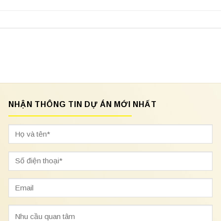
NHẬN THÔNG TIN DỰ ÁN MỚI NHẤT