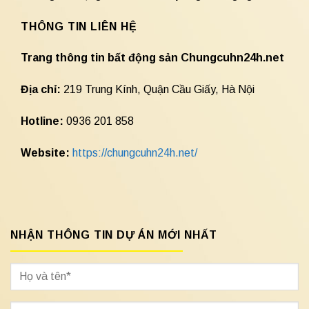
THÔNG TIN LIÊN HỆ
Trang thông tin bất động sản Chungcuhn24h.net
Địa chỉ:
219 Trung Kính, Quận Cầu Giấy, Hà Nội
Hotline:
0936 201 858
Website:
https://chungcuhn24h.net/
NHẬN THÔNG TIN DỰ ÁN MỚI NHẤT