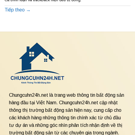
Tiếp theo
→
Chungcuhn24h.net là trang web thông tin bất động sản
hàng đầu tại Việt Nam. Chungcuhn24h.net cập nhật
thông thị trường bất động sản hiện nay, cung cấp cho
các khách hàng những thông tin chính xác từ chủ đầu
tư dự án và những góc nhìn phân tích nhận định về thị
trường bất động sản từ các chuyên gia trong ngành.