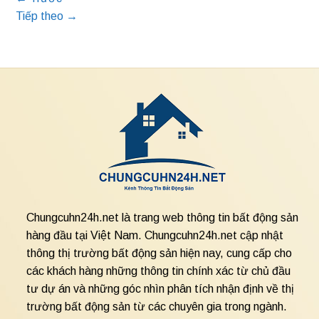
Tiếp theo
→
Chungcuhn24h.net là trang web thông tin bất động sản
hàng đầu tại Việt Nam. Chungcuhn24h.net cập nhật
thông thị trường bất động sản hiện nay, cung cấp cho
các khách hàng những thông tin chính xác từ chủ đầu
tư dự án và những góc nhìn phân tích nhận định về thị
trường bất động sản từ các chuyên gia trong ngành.