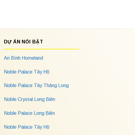
DỰ ÁN NỔI BẬT
An Bình Homeland
Noble Palace Tây Hồ
Noble Palace Tây Thăng Long
Noble Crystal Long Biên
Noble Palace Long Biên
Noble Palace Tây Hồ