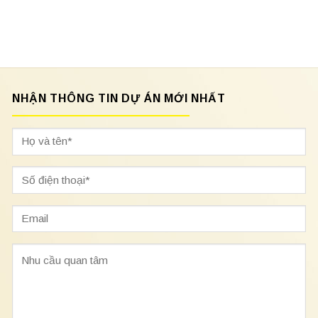
NHẬN THÔNG TIN DỰ ÁN MỚI NHẤT