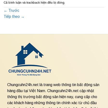
Cả bình luận và trackback hiện đều bị đóng.
←
Trước
Tiếp theo
→
Chungcuhn24h.net là trang web thông tin bất động sản
hàng đầu tại Việt Nam. Chungcuhn24h.net cập nhật
thông thị trường bất động sản hiện nay, cung cấp cho
các khách hàng những thông tin chính xác từ chủ đầu