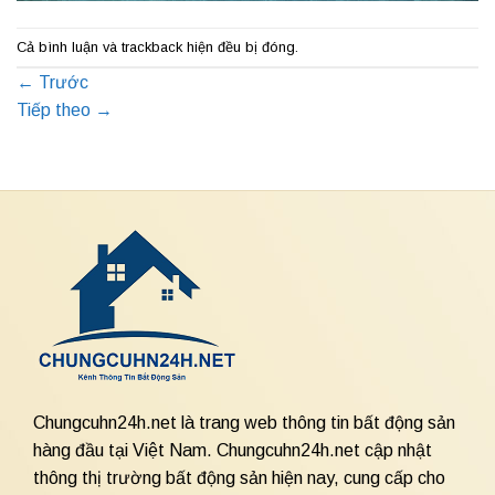
Cả bình luận và trackback hiện đều bị đóng.
←
Trước
Tiếp theo
→
Chungcuhn24h.net là trang web thông tin bất động sản
hàng đầu tại Việt Nam. Chungcuhn24h.net cập nhật
thông thị trường bất động sản hiện nay, cung cấp cho