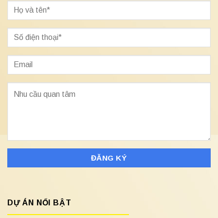
DỰ ÁN NỔI BẬT