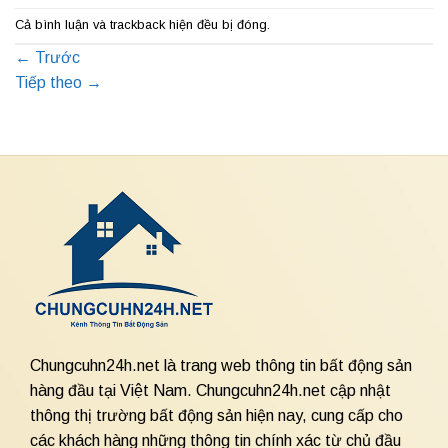
Cả bình luận và trackback hiện đều bị đóng.
←
Trước
Tiếp theo
→
Chungcuhn24h.net là trang web thông tin bất động sản
hàng đầu tại Việt Nam. Chungcuhn24h.net cập nhật
thông thị trường bất động sản hiện nay, cung cấp cho
các khách hàng những thông tin chính xác từ chủ đầu