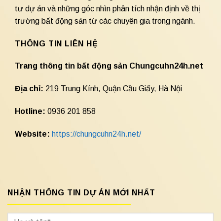
tư dự án và những góc nhìn phân tích nhận định về thị
trường bất động sản từ các chuyên gia trong ngành.
THÔNG TIN LIÊN HỆ
Trang thông tin bất động sản Chungcuhn24h.net
Địa chỉ:
219 Trung Kính, Quận Cầu Giấy, Hà Nội
Hotline:
0936 201 858
Website:
https://chungcuhn24h.net/
NHẬN THÔNG TIN DỰ ÁN MỚI NHẤT