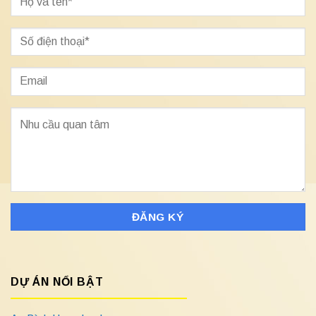
DỰ ÁN NỔI BẬT