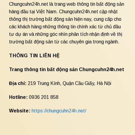
Chungcuhn24h.net là trang web thông tin bất động sản
hàng đầu tại Việt Nam. Chungcuhn24h.net cập nhật
thông thị trường bất động sản hiện nay, cung cấp cho
các khách hàng những thông tin chính xác từ chủ đầu
tư dự án và những góc nhìn phân tích nhận định về thị
trường bất động sản từ các chuyên gia trong ngành.
THÔNG TIN LIÊN HỆ
Trang thông tin bất động sản Chungcuhn24h.net
Địa chỉ:
219 Trung Kính, Quận Cầu Giấy, Hà Nội
Hotline:
0936 201 858
Website:
https://chungcuhn24h.net/