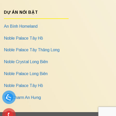
DỰ ÁN NỔI BẬT
An Bình Homeland
Noble Palace Tây Hồ
Noble Palace Tây Thăng Long
Noble Crystal Long Biên
Noble Palace Long Biên
Noble Palace Tây Hồ
The Charm An Hưng