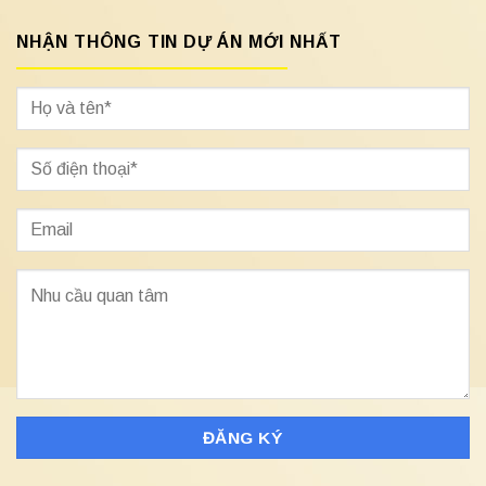
NHẬN THÔNG TIN DỰ ÁN MỚI NHẤT