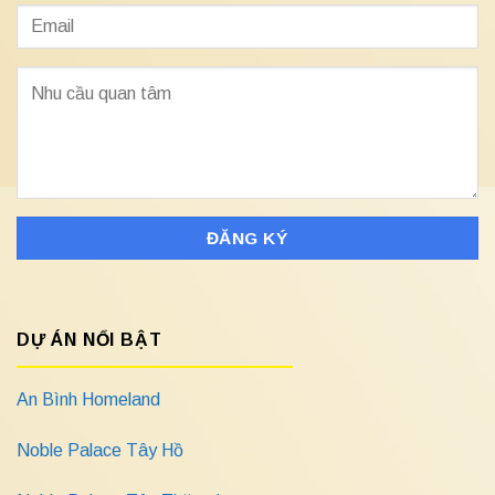
DỰ ÁN NỔI BẬT
An Bình Homeland
Noble Palace Tây Hồ