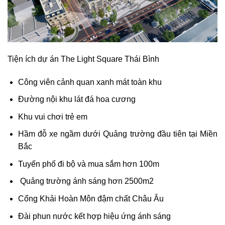
Tiện ích dự án The Light Square Thái Bình
Công viên cảnh quan xanh mát toàn khu
Đường nội khu lát đá hoa cương
Khu vui chơi trẻ em
Hầm đỗ xe ngầm dưới Quảng trường đầu tiên tại Miền
Bắc
Tuyến phố đi bộ và mua sắm hơn 100m
Quảng trường ánh sáng hơn 2500m2
Cổng Khải Hoàn Môn đậm chất Châu Âu
Đài phun nước kết hợp hiệu ứng ánh sáng