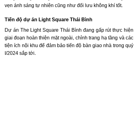
vẹn ánh sáng tự nhiên cũng như đối lưu không khí tốt.
Tiến độ dự án
Light Square Thái Bình
Dự án The Light Square Thái Bình đang gấp rút thực hiện
giai đoạn hoàn thiện mặt ngoài, chỉnh trang hạ tầng và các
tiện ích nội khu để đảm bảo tiến độ bàn giao nhà trong quý
I/2024 sắp tới.