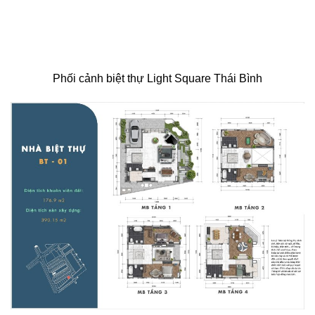
Phối cảnh biệt thự Light Square Thái Bình