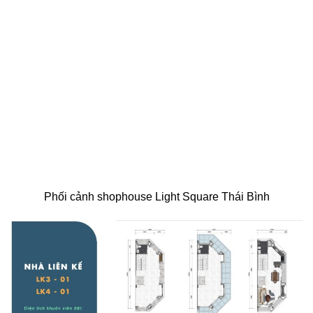
Phối cảnh shophouse Light Square Thái Bình