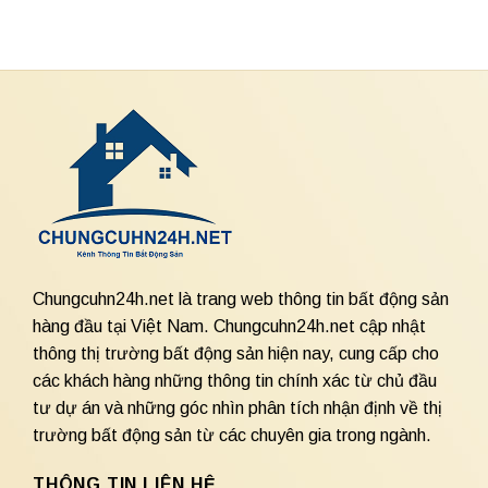
Chungcuhn24h.net là trang web thông tin bất động sản
hàng đầu tại Việt Nam. Chungcuhn24h.net cập nhật
thông thị trường bất động sản hiện nay, cung cấp cho
các khách hàng những thông tin chính xác từ chủ đầu
tư dự án và những góc nhìn phân tích nhận định về thị
trường bất động sản từ các chuyên gia trong ngành.
THÔNG TIN LIÊN HỆ