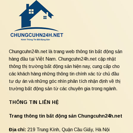
Chungcuhn24h.net là trang web thông tin bất động sản
hàng đầu tại Việt Nam. Chungcuhn24h.net cập nhật
thông thị trường bất động sản hiện nay, cung cấp cho
các khách hàng những thông tin chính xác từ chủ đầu
tư dự án và những góc nhìn phân tích nhận định về thị
trường bất động sản từ các chuyên gia trong ngành.
THÔNG TIN LIÊN HỆ
Trang thông tin bất động sản Chungcuhn24h.net
Địa chỉ:
219 Trung Kính, Quận Cầu Giấy, Hà Nội