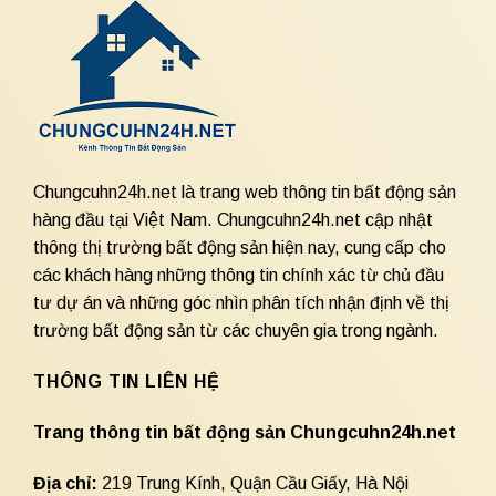
Chungcuhn24h.net là trang web thông tin bất động sản
hàng đầu tại Việt Nam. Chungcuhn24h.net cập nhật
thông thị trường bất động sản hiện nay, cung cấp cho
các khách hàng những thông tin chính xác từ chủ đầu
tư dự án và những góc nhìn phân tích nhận định về thị
trường bất động sản từ các chuyên gia trong ngành.
THÔNG TIN LIÊN HỆ
Trang thông tin bất động sản Chungcuhn24h.net
Địa chỉ:
219 Trung Kính, Quận Cầu Giấy, Hà Nội