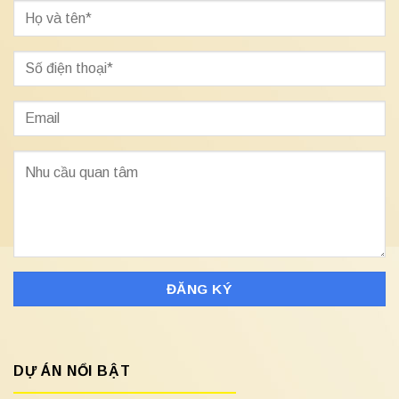
DỰ ÁN NỔI BẬT