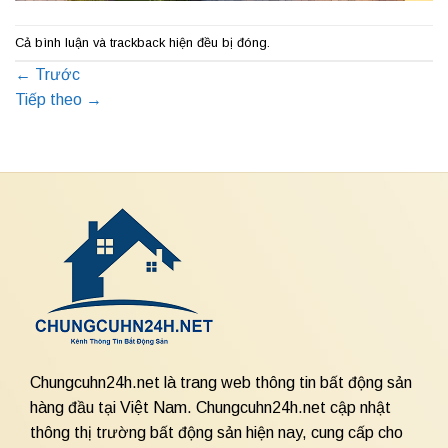
Cả bình luận và trackback hiện đều bị đóng.
←
Trước
Tiếp theo
→
Chungcuhn24h.net là trang web thông tin bất động sản
hàng đầu tại Việt Nam. Chungcuhn24h.net cập nhật
thông thị trường bất động sản hiện nay, cung cấp cho