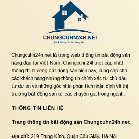
Chungcuhn24h.net là trang web thông tin bất động sản
hàng đầu tại Việt Nam. Chungcuhn24h.net cập nhật
thông thị trường bất động sản hiện nay, cung cấp cho
các khách hàng những thông tin chính xác từ chủ đầu
tư dự án và những góc nhìn phân tích nhận định về thị
trường bất động sản từ các chuyên gia trong ngành.
THÔNG TIN LIÊN HỆ
Trang thông tin bất động sản Chungcuhn24h.net
Địa chỉ:
219 Trung Kính, Quận Cầu Giấy, Hà Nội