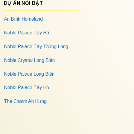
DỰ ÁN NỔI BẬT
An Bình Homeland
Noble Palace Tây Hồ
Noble Palace Tây Thăng Long
Noble Crystal Long Biên
Noble Palace Long Biên
Noble Palace Tây Hồ
The Charm An Hưng