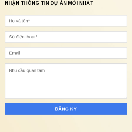
NHẬN THÔNG TIN DỰ ÁN MỚI NHẤT