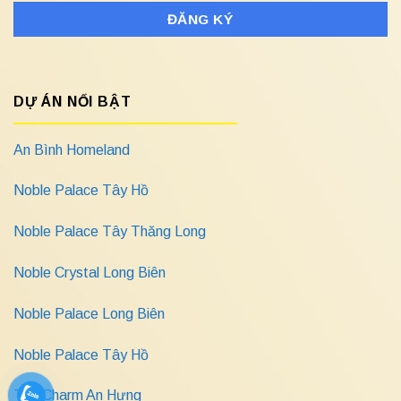
DỰ ÁN NỔI BẬT
An Bình Homeland
Noble Palace Tây Hồ
Noble Palace Tây Thăng Long
Noble Crystal Long Biên
Noble Palace Long Biên
Noble Palace Tây Hồ
The Charm An Hưng