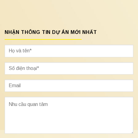
NHẬN THÔNG TIN DỰ ÁN MỚI NHẤT