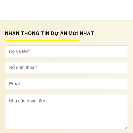
NHẬN THÔNG TIN DỰ ÁN MỚI NHẤT