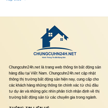
Chungcuhn24h.net là trang web thông tin bất động sản
hàng đầu tại Việt Nam. Chungcuhn24h.net cập nhật
thông thị trường bất động sản hiện nay, cung cấp cho
các khách hàng những thông tin chính xác từ chủ đầu
tư dự án và những góc nhìn phân tích nhận định về thị
trường bất động sản từ các chuyên gia trong ngành.