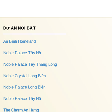
DỰ ÁN NỔI BẬT
An Bình Homeland
Noble Palace Tây Hồ
Noble Palace Tây Thăng Long
Noble Crystal Long Biên
Noble Palace Long Biên
Noble Palace Tây Hồ
The Charm An Hưng