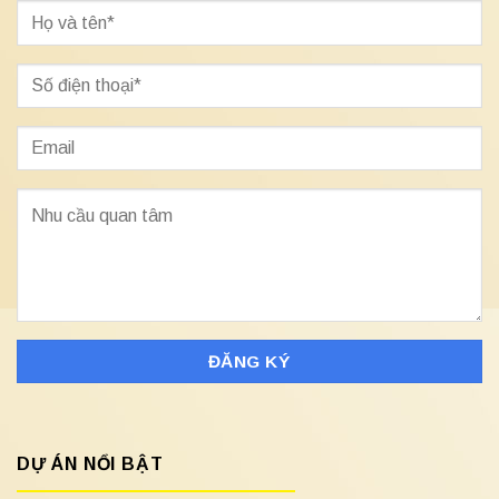
DỰ ÁN NỔI BẬT