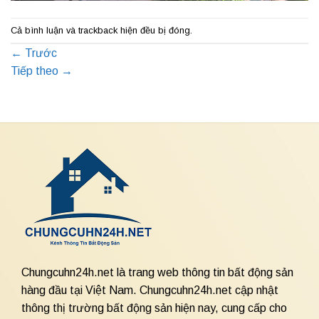
Cả bình luận và trackback hiện đều bị đóng.
←
Trước
Tiếp theo
→
Chungcuhn24h.net là trang web thông tin bất động sản
hàng đầu tại Việt Nam. Chungcuhn24h.net cập nhật
thông thị trường bất động sản hiện nay, cung cấp cho