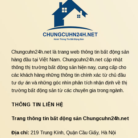
Chungcuhn24h.net là trang web thông tin bất động sản
hàng đầu tại Việt Nam. Chungcuhn24h.net cập nhật
thông thị trường bất động sản hiện nay, cung cấp cho
các khách hàng những thông tin chính xác từ chủ đầu
tư dự án và những góc nhìn phân tích nhận định về thị
trường bất động sản từ các chuyên gia trong ngành.
THÔNG TIN LIÊN HỆ
Trang thông tin bất động sản Chungcuhn24h.net
Địa chỉ:
219 Trung Kính, Quận Cầu Giấy, Hà Nội