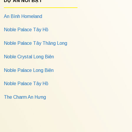
DỰ ÁN NỔI BẬT
An Bình Homeland
Noble Palace Tây Hồ
Noble Palace Tây Thăng Long
Noble Crystal Long Biên
Noble Palace Long Biên
Noble Palace Tây Hồ
The Charm An Hưng