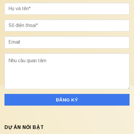
DỰ ÁN NỔI BẬT