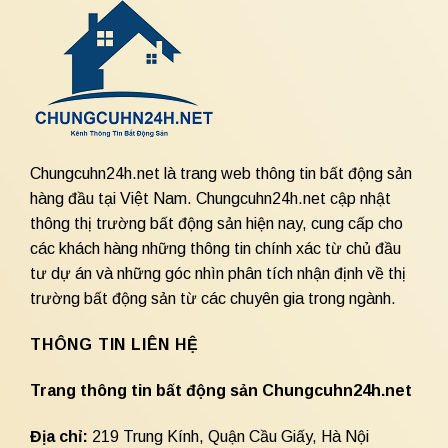
Chungcuhn24h.net là trang web thông tin bất động sản
hàng đầu tại Việt Nam. Chungcuhn24h.net cập nhật
thông thị trường bất động sản hiện nay, cung cấp cho
các khách hàng những thông tin chính xác từ chủ đầu
tư dự án và những góc nhìn phân tích nhận định về thị
trường bất động sản từ các chuyên gia trong ngành.
THÔNG TIN LIÊN HỆ
Trang thông tin bất động sản Chungcuhn24h.net
Địa chỉ:
219 Trung Kính, Quận Cầu Giấy, Hà Nội