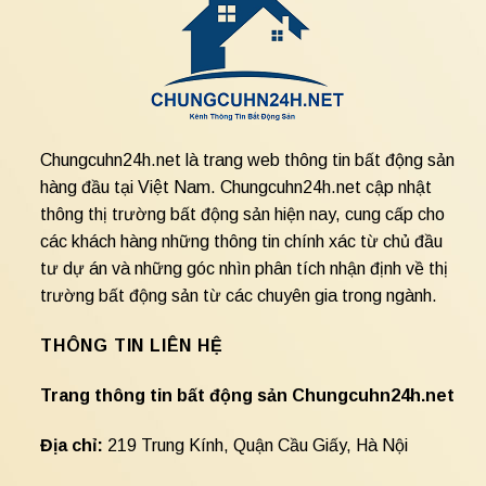
Chungcuhn24h.net là trang web thông tin bất động sản
hàng đầu tại Việt Nam. Chungcuhn24h.net cập nhật
thông thị trường bất động sản hiện nay, cung cấp cho
các khách hàng những thông tin chính xác từ chủ đầu
tư dự án và những góc nhìn phân tích nhận định về thị
trường bất động sản từ các chuyên gia trong ngành.
THÔNG TIN LIÊN HỆ
Trang thông tin bất động sản Chungcuhn24h.net
Địa chỉ:
219 Trung Kính, Quận Cầu Giấy, Hà Nội