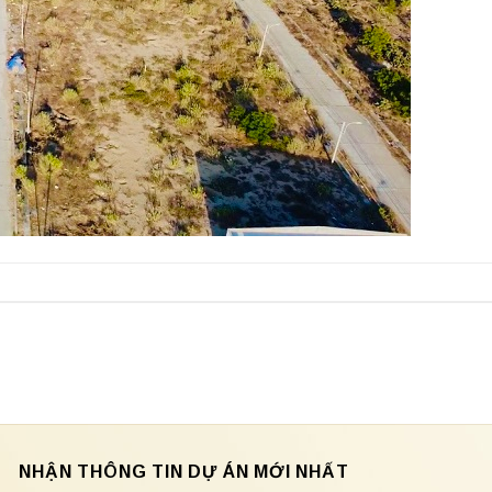
NHẬN THÔNG TIN DỰ ÁN MỚI NHẤT