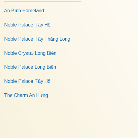
An Bình Homeland
Noble Palace Tây Hồ
Noble Palace Tây Thăng Long
Noble Crystal Long Biên
Noble Palace Long Biên
Noble Palace Tây Hồ
The Charm An Hưng