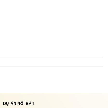
DỰ ÁN NỔI BẬT