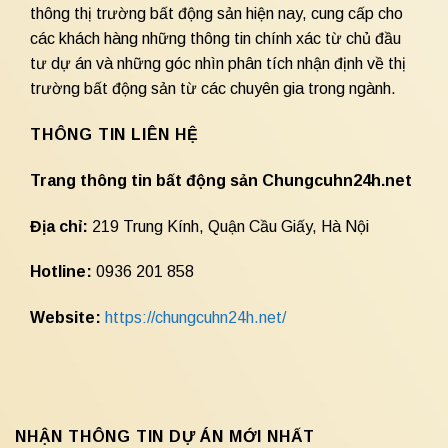
thông thị trường bất động sản hiện nay, cung cấp cho
các khách hàng những thông tin chính xác từ chủ đầu
tư dự án và những góc nhìn phân tích nhận định về thị
trường bất động sản từ các chuyên gia trong ngành.
THÔNG TIN LIÊN HỆ
Trang thông tin bất động sản Chungcuhn24h.net
Địa chỉ:
219 Trung Kính, Quận Cầu Giấy, Hà Nội
Hotline:
0936 201 858
Website:
https://chungcuhn24h.net/
NHẬN THÔNG TIN DỰ ÁN MỚI NHẤT