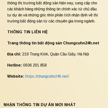
thông thị trường bất động sản hiện nay, cung cấp cho
các khách hàng những thông tin chính xác từ chủ đầu
tư dự án và những góc nhìn phân tích nhận định về thị
trường bất động sản từ các chuyên gia trong ngành.
THÔNG TIN LIÊN HỆ
Trang thông tin bất động sản Chungcuhn24h.net
Địa chỉ:
219 Trung Kính, Quận Cầu Giấy, Hà Nội
Hotline:
0936 201 858
Website:
https://chungcuhn24h.net/
NHẬN THÔNG TIN DỰ ÁN MỚI NHẤT