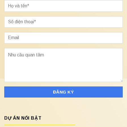
DỰ ÁN NỔI BẬT