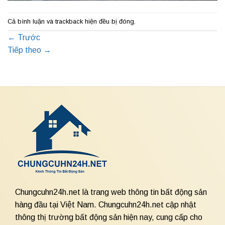
Cả bình luận và trackback hiện đều bị đóng.
←
Trước
Tiếp theo
→
Chungcuhn24h.net là trang web thông tin bất động sản
hàng đầu tại Việt Nam. Chungcuhn24h.net cập nhật
thông thị trường bất động sản hiện nay, cung cấp cho