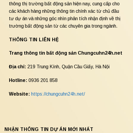
thông thị trường bất động sản hiện nay, cung cấp cho
các khách hàng những thông tin chính xác từ chủ đầu
tư dự án và những góc nhìn phân tích nhận định về thị
trường bất động sản từ các chuyên gia trong ngành.
THÔNG TIN LIÊN HỆ
Trang thông tin bất động sản Chungcuhn24h.net
Địa chỉ:
219 Trung Kính, Quận Cầu Giấy, Hà Nội
Hotline:
0936 201 858
Website:
https://chungcuhn24h.net/
NHẬN THÔNG TIN DỰ ÁN MỚI NHẤT