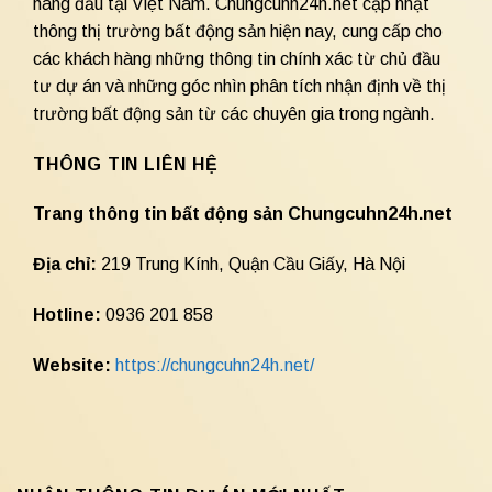
hàng đầu tại Việt Nam. Chungcuhn24h.net cập nhật
thông thị trường bất động sản hiện nay, cung cấp cho
các khách hàng những thông tin chính xác từ chủ đầu
tư dự án và những góc nhìn phân tích nhận định về thị
trường bất động sản từ các chuyên gia trong ngành.
THÔNG TIN LIÊN HỆ
Trang thông tin bất động sản Chungcuhn24h.net
Địa chỉ:
219 Trung Kính, Quận Cầu Giấy, Hà Nội
Hotline:
0936 201 858
Website:
https://chungcuhn24h.net/