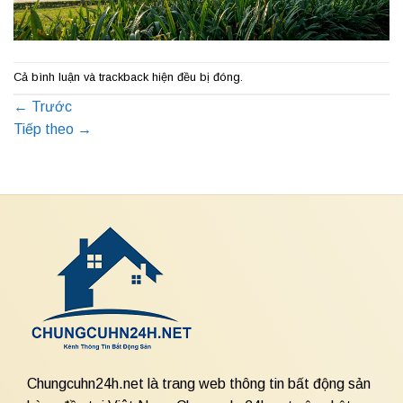
Cả bình luận và trackback hiện đều bị đóng.
←
Trước
Tiếp theo
→
Chungcuhn24h.net là trang web thông tin bất động sản