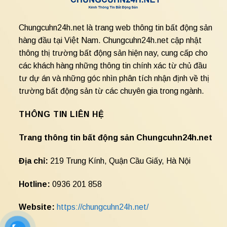
Chungcuhn24h.net là trang web thông tin bất động sản
hàng đầu tại Việt Nam. Chungcuhn24h.net cập nhật
thông thị trường bất động sản hiện nay, cung cấp cho
các khách hàng những thông tin chính xác từ chủ đầu
tư dự án và những góc nhìn phân tích nhận định về thị
trường bất động sản từ các chuyên gia trong ngành.
THÔNG TIN LIÊN HỆ
Trang thông tin bất động sản Chungcuhn24h.net
Địa chỉ:
219 Trung Kính, Quận Cầu Giấy, Hà Nội
Hotline:
0936 201 858
Website:
https://chungcuhn24h.net/