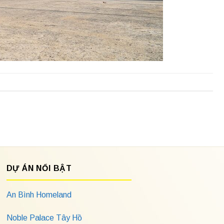
DỰ ÁN NỔI BẬT
An Bình Homeland
Noble Palace Tây Hồ