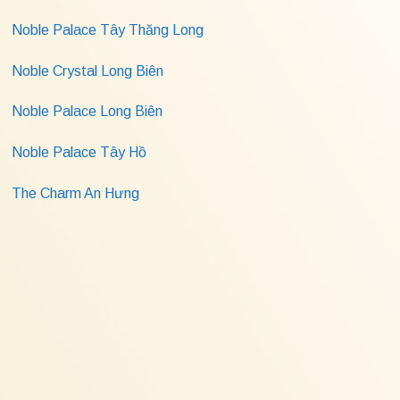
Noble Palace Tây Thăng Long
Noble Crystal Long Biên
Noble Palace Long Biên
Noble Palace Tây Hồ
The Charm An Hưng