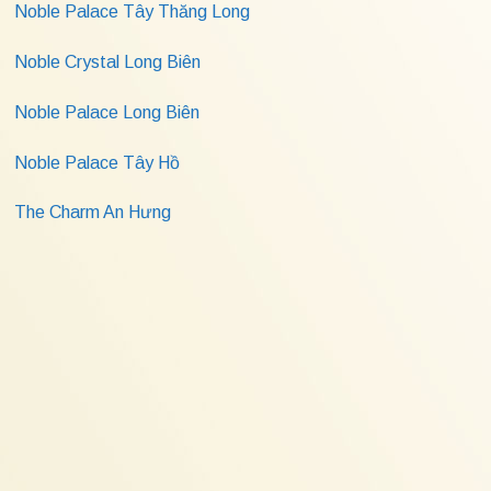
Noble Palace Tây Thăng Long
Noble Crystal Long Biên
Noble Palace Long Biên
Noble Palace Tây Hồ
The Charm An Hưng