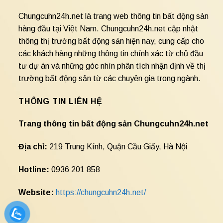
Chungcuhn24h.net là trang web thông tin bất động sản
hàng đầu tại Việt Nam. Chungcuhn24h.net cập nhật
thông thị trường bất động sản hiện nay, cung cấp cho
các khách hàng những thông tin chính xác từ chủ đầu
tư dự án và những góc nhìn phân tích nhận định về thị
trường bất động sản từ các chuyên gia trong ngành.
THÔNG TIN LIÊN HỆ
Trang thông tin bất động sản Chungcuhn24h.net
Địa chỉ:
219 Trung Kính, Quận Cầu Giấy, Hà Nội
Hotline:
0936 201 858
Website:
https://chungcuhn24h.net/