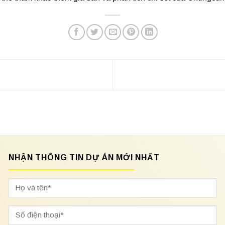
NHẬN THÔNG TIN DỰ ÁN MỚI NHẤT