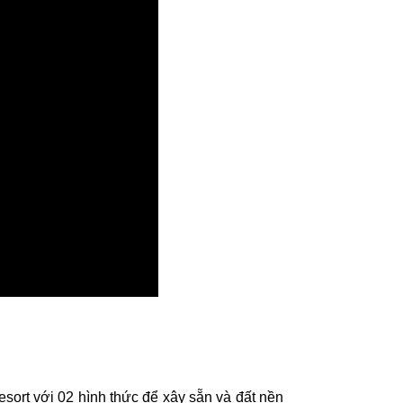
sort với 02 hình thức để xây sẵn và đất nền