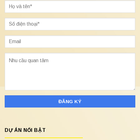
DỰ ÁN NỔI BẬT