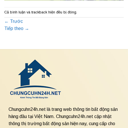
Cả bình luận và trackback hiện đều bị đóng.
←
Trước
Tiếp theo
→
Chungcuhn24h.net là trang web thông tin bất động sản
hàng đầu tại Việt Nam. Chungcuhn24h.net cập nhật
thông thị trường bất động sản hiện nay, cung cấp cho