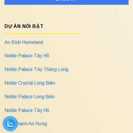
DỰ ÁN NỔI BẬT
An Bình Homeland
Noble Palace Tây Hồ
Noble Palace Tây Thăng Long
Noble Crystal Long Biên
Noble Palace Long Biên
Noble Palace Tây Hồ
The Charm An Hưng