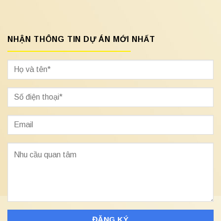
NHẬN THÔNG TIN DỰ ÁN MỚI NHẤT