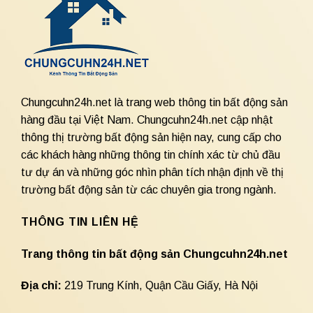
Chungcuhn24h.net là trang web thông tin bất động sản
hàng đầu tại Việt Nam. Chungcuhn24h.net cập nhật
thông thị trường bất động sản hiện nay, cung cấp cho
các khách hàng những thông tin chính xác từ chủ đầu
tư dự án và những góc nhìn phân tích nhận định về thị
trường bất động sản từ các chuyên gia trong ngành.
THÔNG TIN LIÊN HỆ
Trang thông tin bất động sản Chungcuhn24h.net
Địa chỉ:
219 Trung Kính, Quận Cầu Giấy, Hà Nội