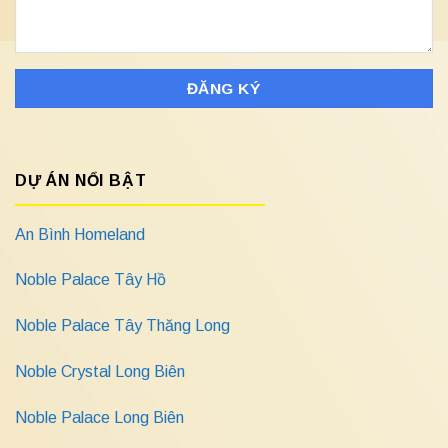
DỰ ÁN NỔI BẬT
An Bình Homeland
Noble Palace Tây Hồ
Noble Palace Tây Thăng Long
Noble Crystal Long Biên
Noble Palace Long Biên