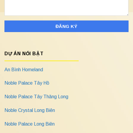
DỰ ÁN NỔI BẬT
An Bình Homeland
Noble Palace Tây Hồ
Noble Palace Tây Thăng Long
Noble Crystal Long Biên
Noble Palace Long Biên