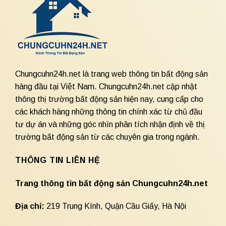
Chungcuhn24h.net là trang web thông tin bất động sản
hàng đầu tại Việt Nam. Chungcuhn24h.net cập nhật
thông thị trường bất động sản hiện nay, cung cấp cho
các khách hàng những thông tin chính xác từ chủ đầu
tư dự án và những góc nhìn phân tích nhận định về thị
trường bất động sản từ các chuyên gia trong ngành.
THÔNG TIN LIÊN HỆ
Trang thông tin bất động sản Chungcuhn24h.net
Địa chỉ:
219 Trung Kính, Quận Cầu Giấy, Hà Nội