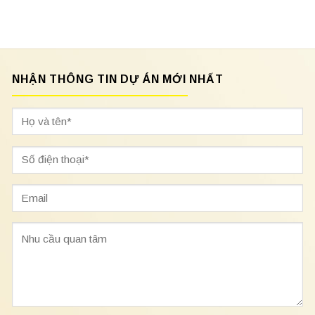
NHẬN THÔNG TIN DỰ ÁN MỚI NHẤT