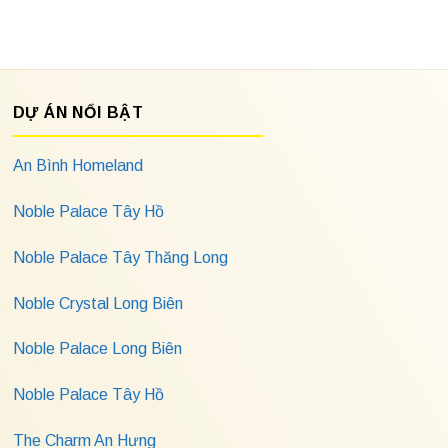
DỰ ÁN NỔI BẬT
An Bình Homeland
Noble Palace Tây Hồ
Noble Palace Tây Thăng Long
Noble Crystal Long Biên
Noble Palace Long Biên
Noble Palace Tây Hồ
The Charm An Hưng