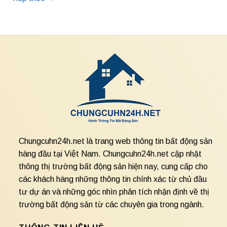
Chungcuhn24h.net là trang web thông tin bất động sản
hàng đầu tại Việt Nam. Chungcuhn24h.net cập nhật
thông thị trường bất động sản hiện nay, cung cấp cho
các khách hàng những thông tin chính xác từ chủ đầu
tư dự án và những góc nhìn phân tích nhận định về thị
trường bất động sản từ các chuyên gia trong ngành.