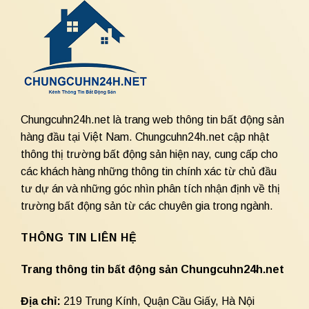
Chungcuhn24h.net là trang web thông tin bất động sản
hàng đầu tại Việt Nam. Chungcuhn24h.net cập nhật
thông thị trường bất động sản hiện nay, cung cấp cho
các khách hàng những thông tin chính xác từ chủ đầu
tư dự án và những góc nhìn phân tích nhận định về thị
trường bất động sản từ các chuyên gia trong ngành.
THÔNG TIN LIÊN HỆ
Trang thông tin bất động sản Chungcuhn24h.net
Địa chỉ:
219 Trung Kính, Quận Cầu Giấy, Hà Nội