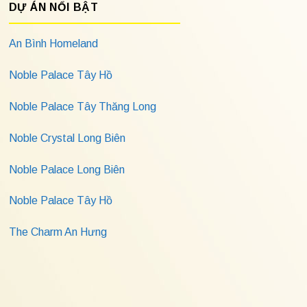
DỰ ÁN NỔI BẬT
An Bình Homeland
Noble Palace Tây Hồ
Noble Palace Tây Thăng Long
Noble Crystal Long Biên
Noble Palace Long Biên
Noble Palace Tây Hồ
The Charm An Hưng