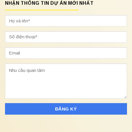
NHẬN THÔNG TIN DỰ ÁN MỚI NHẤT