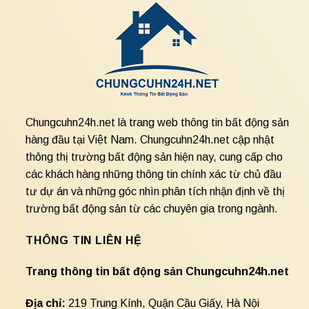
Chungcuhn24h.net là trang web thông tin bất động sản
hàng đầu tại Việt Nam. Chungcuhn24h.net cập nhật
thông thị trường bất động sản hiện nay, cung cấp cho
các khách hàng những thông tin chính xác từ chủ đầu
tư dự án và những góc nhìn phân tích nhận định về thị
trường bất động sản từ các chuyên gia trong ngành.
THÔNG TIN LIÊN HỆ
Trang thông tin bất động sản Chungcuhn24h.net
Địa chỉ:
219 Trung Kính, Quận Cầu Giấy, Hà Nội