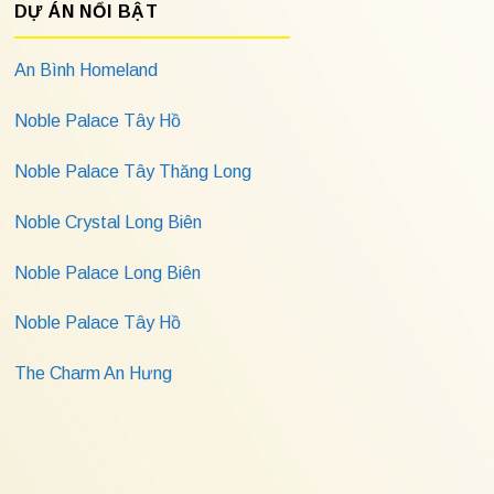
DỰ ÁN NỔI BẬT
An Bình Homeland
Noble Palace Tây Hồ
Noble Palace Tây Thăng Long
Noble Crystal Long Biên
Noble Palace Long Biên
Noble Palace Tây Hồ
The Charm An Hưng