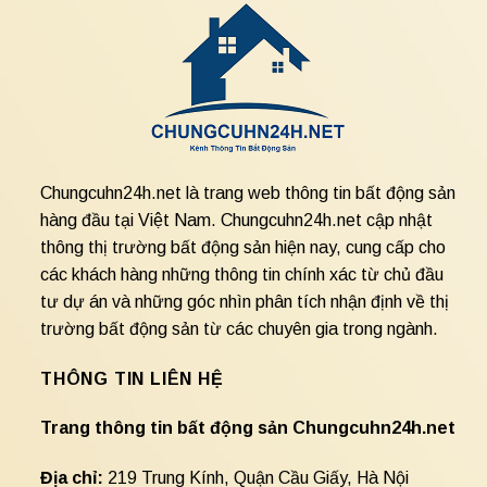
Chungcuhn24h.net là trang web thông tin bất động sản
hàng đầu tại Việt Nam. Chungcuhn24h.net cập nhật
thông thị trường bất động sản hiện nay, cung cấp cho
các khách hàng những thông tin chính xác từ chủ đầu
tư dự án và những góc nhìn phân tích nhận định về thị
trường bất động sản từ các chuyên gia trong ngành.
THÔNG TIN LIÊN HỆ
Trang thông tin bất động sản Chungcuhn24h.net
Địa chỉ:
219 Trung Kính, Quận Cầu Giấy, Hà Nội