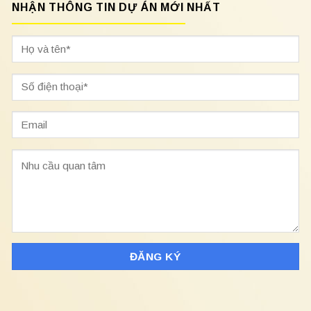
NHẬN THÔNG TIN DỰ ÁN MỚI NHẤT