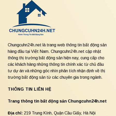
Chungcuhn24h.net là trang web thông tin bất động sản
hàng đầu tại Việt Nam. Chungcuhn24h.net cập nhật
thông thị trường bất động sản hiện nay, cung cấp cho
các khách hàng những thông tin chính xác từ chủ đầu
tư dự án và những góc nhìn phân tích nhận định về thị
trường bất động sản từ các chuyên gia trong ngành.
THÔNG TIN LIÊN HỆ
Trang thông tin bất động sản Chungcuhn24h.net
Địa chỉ:
219 Trung Kính, Quận Cầu Giấy, Hà Nội