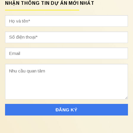
NHẬN THÔNG TIN DỰ ÁN MỚI NHẤT