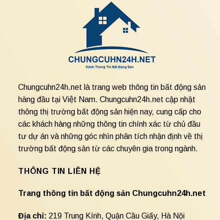
Chungcuhn24h.net là trang web thông tin bất động sản
hàng đầu tại Việt Nam. Chungcuhn24h.net cập nhật
thông thị trường bất động sản hiện nay, cung cấp cho
các khách hàng những thông tin chính xác từ chủ đầu
tư dự án và những góc nhìn phân tích nhận định về thị
trường bất động sản từ các chuyên gia trong ngành.
THÔNG TIN LIÊN HỆ
Trang thông tin bất động sản Chungcuhn24h.net
Địa chỉ:
219 Trung Kính, Quận Cầu Giấy, Hà Nội