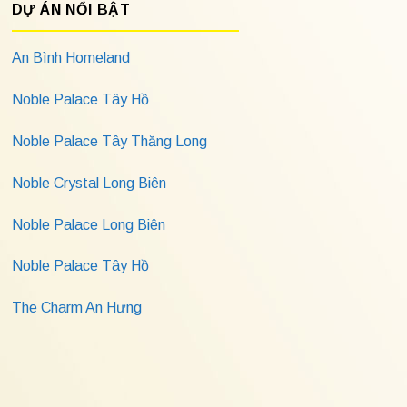
DỰ ÁN NỔI BẬT
An Bình Homeland
Noble Palace Tây Hồ
Noble Palace Tây Thăng Long
Noble Crystal Long Biên
Noble Palace Long Biên
Noble Palace Tây Hồ
The Charm An Hưng