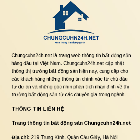
Chungcuhn24h.net là trang web thông tin bất động sản
hàng đầu tại Việt Nam. Chungcuhn24h.net cập nhật
thông thị trường bất động sản hiện nay, cung cấp cho
các khách hàng những thông tin chính xác từ chủ đầu
tư dự án và những góc nhìn phân tích nhận định về thị
trường bất động sản từ các chuyên gia trong ngành.
THÔNG TIN LIÊN HỆ
Trang thông tin bất động sản Chungcuhn24h.net
Địa chỉ:
219 Trung Kính, Quận Cầu Giấy, Hà Nội