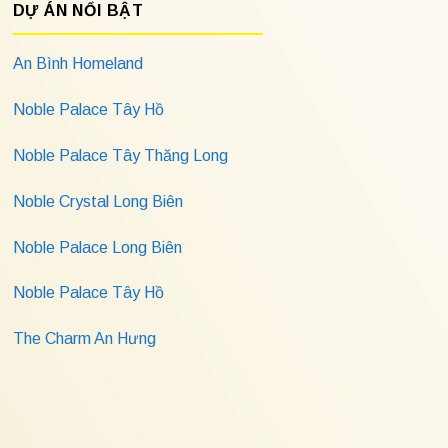
DỰ ÁN NỔI BẬT
An Bình Homeland
Noble Palace Tây Hồ
Noble Palace Tây Thăng Long
Noble Crystal Long Biên
Noble Palace Long Biên
Noble Palace Tây Hồ
The Charm An Hưng